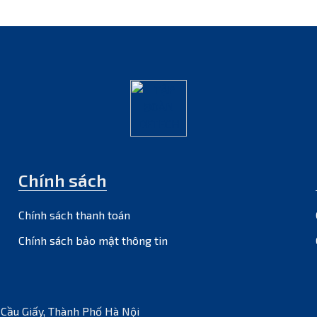
Chính sách
Chính sách thanh toán
Chính sách bảo mật thông tin
 Cầu Giấy, Thành Phố Hà Nội