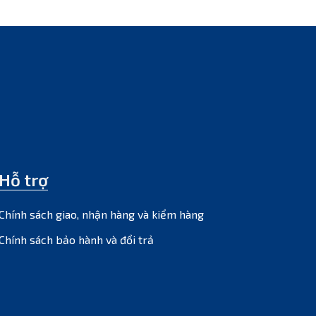
Hỗ trợ
Chính sách giao, nhận hàng và kiểm hàng
Chính sách bảo hành và đổi trả