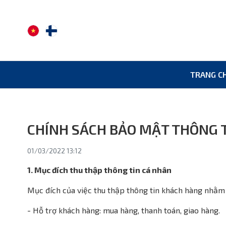
TRANG C
CHÍNH SÁCH BẢO MẬT THÔNG 
01/03/2022 13:12
1. Mục đích thu thập thông tin cá nhân
Mục đích của việc thu thập thông tin khách hàng nhằm 
- Hỗ trợ khách hàng: mua hàng, thanh toán, giao hàng.